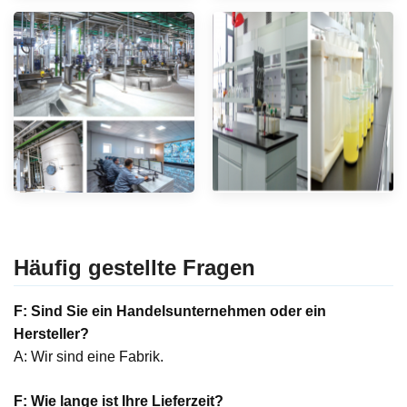
Häufig gestellte Fragen
F: Sind Sie ein Handelsunternehmen oder ein
Hersteller?
A: Wir sind eine Fabrik.
F: Wie lange ist Ihre Lieferzeit?