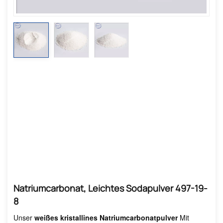
Natriumcarbonat, Leichtes Sodapulver 497-19-
8
Unser
weißes kristallines Natriumcarbonatpulver
Mit