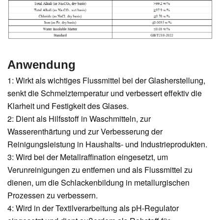
Anwendung
1: Wirkt als wichtiges Flussmittel bei der Glasherstellung,
senkt die Schmelztemperatur und verbessert effektiv die
Klarheit und Festigkeit des Glases.
2: Dient als Hilfsstoff in Waschmitteln, zur
Wasserenthärtung und zur Verbesserung der
Reinigungsleistung in Haushalts- und Industrieprodukten.
3: Wird bei der Metallraffination eingesetzt, um
Verunreinigungen zu entfernen und als Flussmittel zu
dienen, um die Schlackenbildung in metallurgischen
Prozessen zu verbessern.
4: Wird in der Textilverarbeitung als pH-Regulator