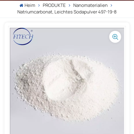
Heim
PRODUKTE
Nanomaterialien
Natriumcarbonat, Leichtes Sodapulver 497-19-8