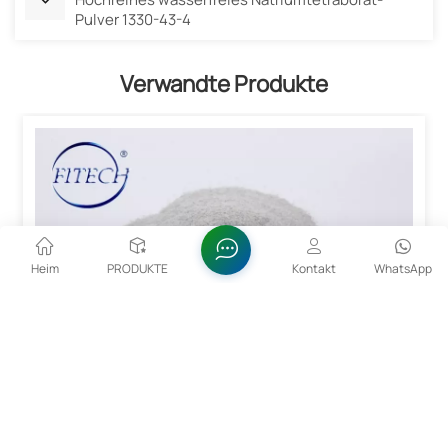
Pulver 1330-43-4
Verwandte Produkte
Heim
PRODUKTE
Kontakt
WhatsApp