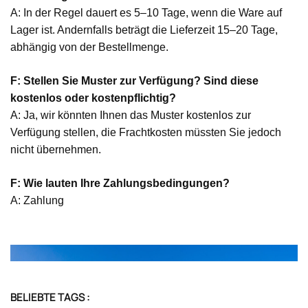
A: In der Regel dauert es 5–10 Tage, wenn die Ware auf
Lager ist. Andernfalls beträgt die Lieferzeit 15–20 Tage,
abhängig von der Bestellmenge.
F: Stellen Sie Muster zur Verfügung? Sind diese
kostenlos oder kostenpflichtig?
A: Ja, wir könnten Ihnen das Muster kostenlos zur
Verfügung stellen, die Frachtkosten müssten Sie jedoch
nicht übernehmen.
F: Wie lauten Ihre Zahlungsbedingungen?
A: Zahlung
BELIEBTE TAGS :