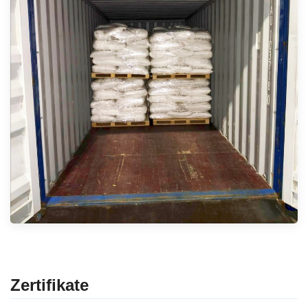
Zertifikate