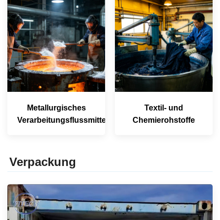
Metallurgisches
Textil- und
Verarbeitungsflussmittel
Chemierohstoffe
Verpackung