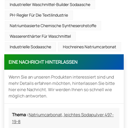
Industrieller Waschmittel-Builder Sodaasche
PH-Regler Für Die Textilindustrie
Natriumbasierte Chemische Syntheserohstoffe
Wasserenthärter Für Waschmittel
Industrielle Sodaasche
Hochreines Natriumcarbonat
EINE NACHRICHT HINTERLASSEN
Wenn Sie an unseren Produkten interessiert sind und
mehr Details erfahren möchten, hinterlassen Sie bitte
hier eine Nachricht. Wir werden Ihnen so schnell wie
möglich antworten.
Thema :
Natriumcarbonat, leichtes Sodapulver 497-
19-8