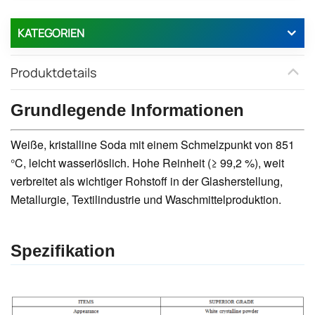
KATEGORIEN
Produktdetails
Grundlegende Informationen
Weiße, kristalline Soda mit einem Schmelzpunkt von 851
°C, leicht wasserlöslich. Hohe Reinheit (≥ 99,2 %), weit
verbreitet als wichtiger Rohstoff in der Glasherstellung,
Metallurgie, Textilindustrie und Waschmittelproduktion.
Spezifikation