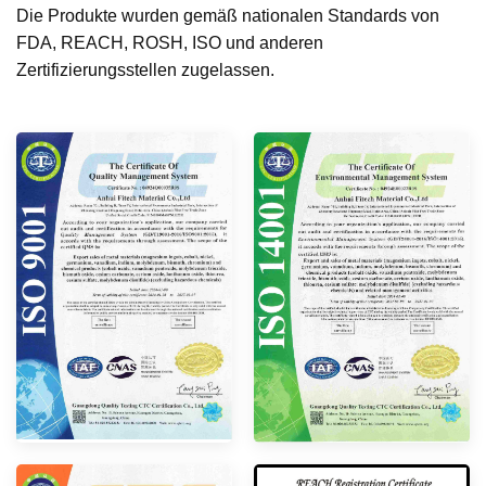
Die Produkte wurden gemäß nationalen Standards von
FDA, REACH, ROSH, ISO und anderen
Zertifizierungsstellen zugelassen.