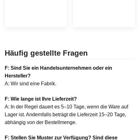
Häufig gestellte Fragen
F: Sind Sie ein Handelsunternehmen oder ein
Hersteller?
A: Wir sind eine Fabrik.
F: Wie lange ist Ihre Lieferzeit?
A: In der Regel dauert es 5–10 Tage, wenn die Ware auf
Lager ist. Andernfalls beträgt die Lieferzeit 15–20 Tage,
abhängig von der Bestellmenge.
F: Stellen Sie Muster zur Verfügung? Sind diese