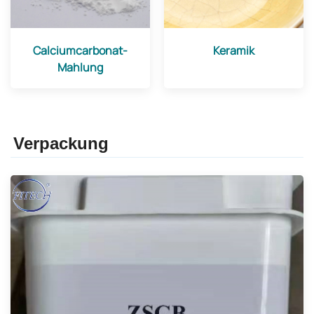
Calciumcarbonat-
Keramik
Mahlung
Verpackung