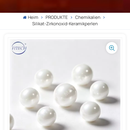
Heim
PRODUKTE
Chemikalien
Silikat-Zirkonoxid-Keramikperlen