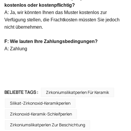
kostenlos oder kostenpflichtig?
A: Ja, wir könnten Ihnen das Muster kostenlos zur
Verfügung stellen, die Frachtkosten müssten Sie jedoch
nicht übernehmen.
F: Wie lauten Ihre Zahlungsbedingungen?
A: Zahlung
BELIEBTE TAGS :
Zirkoniumsilikatperlen Für Keramik
Silikat-Zirkonoxid-Keramikperlen
Zirkonoxid-Keramik-Schleifperlen
Zirkoniumsilikatperlen Zur Beschichtung