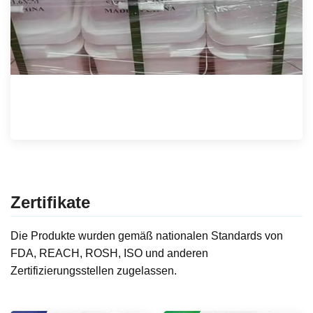
Zertifikate
Die Produkte wurden gemäß nationalen Standards von
FDA, REACH, ROSH, ISO und anderen
Zertifizierungsstellen zugelassen.