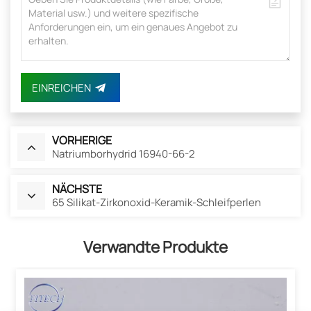
EINREICHEN
VORHERIGE
Natriumborhydrid 16940-66-2
NÄCHSTE
65 Silikat-Zirkonoxid-Keramik-Schleifperlen
Verwandte Produkte