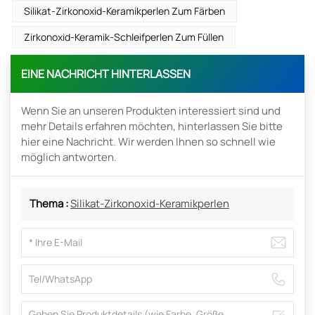
Silikat-Zirkonoxid-Keramikperlen Zum Färben
Zirkonoxid-Keramik-Schleifperlen Zum Füllen
EINE NACHRICHT HINTERLASSEN
Wenn Sie an unseren Produkten interessiert sind und
mehr Details erfahren möchten, hinterlassen Sie bitte
hier eine Nachricht. Wir werden Ihnen so schnell wie
möglich antworten.
Thema :
Silikat-Zirkonoxid-Keramikperlen