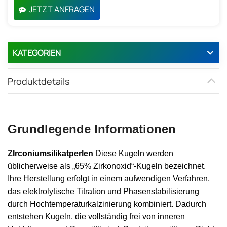
JETZT ANFRAGEN
KATEGORIEN
Produktdetails
Grundlegende Informationen
Z
Irconiumsilikatperlen
Diese Kugeln werden
üblicherweise als „65% Zirkonoxid“-Kugeln bezeichnet.
Ihre Herstellung erfolgt in einem aufwendigen Verfahren,
das elektrolytische Titration und Phasenstabilisierung
durch Hochtemperaturkalzinierung kombiniert. Dadurch
entstehen Kugeln, die vollständig frei von inneren