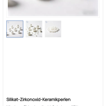
Silikat-Zirkonoxid-Keramikperlen