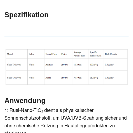
Spezifikation
Anwendung
1: Rutil-Nano-TiO₂ dient als physikalischer
Sonnenschutzrohstoff, um UVA/UVB-Strahlung sicher und
ohne chemische Reizung in Hautpflegeprodukten zu