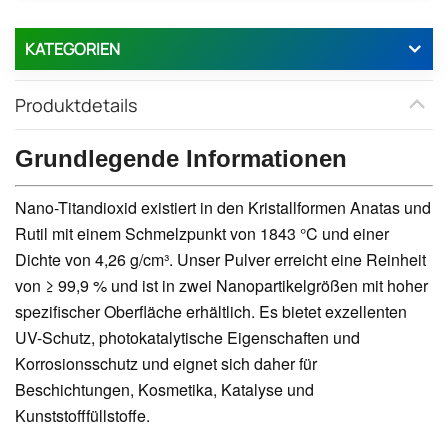
KATEGORIEN
Produktdetails
Grundlegende Informationen
Nano-Titandioxid existiert in den Kristallformen Anatas und
Rutil mit einem Schmelzpunkt von 1843 °C und einer
Dichte von 4,26 g/cm³. Unser Pulver erreicht eine Reinheit
von ≥ 99,9 % und ist in zwei Nanopartikelgrößen mit hoher
spezifischer Oberfläche erhältlich. Es bietet exzellenten
UV-Schutz, photokatalytische Eigenschaften und
Korrosionsschutz und eignet sich daher für
Beschichtungen, Kosmetika, Katalyse und
Kunststofffüllstoffe.