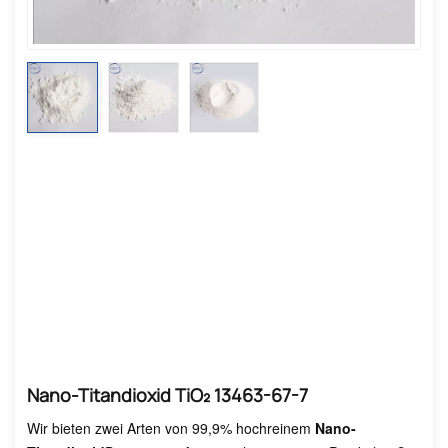
Nano-Titandioxid TiO₂ 13463-67-7
Wir bieten zwei Arten von 99,9% hochreinem
Nano-