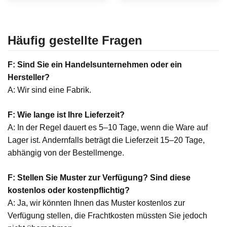
Häufig gestellte Fragen
F: Sind Sie ein Handelsunternehmen oder ein
Hersteller?
A: Wir sind eine Fabrik.
F: Wie lange ist Ihre Lieferzeit?
A: In der Regel dauert es 5–10 Tage, wenn die Ware auf
Lager ist. Andernfalls beträgt die Lieferzeit 15–20 Tage,
abhängig von der Bestellmenge.
F: Stellen Sie Muster zur Verfügung? Sind diese
kostenlos oder kostenpflichtig?
A: Ja, wir könnten Ihnen das Muster kostenlos zur
Verfügung stellen, die Frachtkosten müssten Sie jedoch