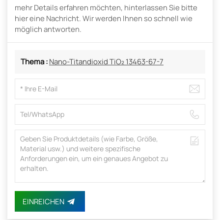
mehr Details erfahren möchten, hinterlassen Sie bitte
hier eine Nachricht. Wir werden Ihnen so schnell wie
möglich antworten.
Thema :
Nano-Titandioxid TiO₂ 13463-67-7
EINREICHEN