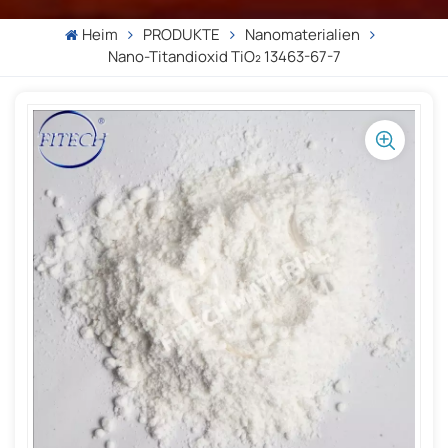
Heim
PRODUKTE
Nanomaterialien
Nano-Titandioxid TiO₂ 13463-67-7