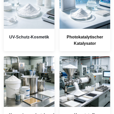
UV-Schutz-Kosmetik
Photokatalytischer
Katalysator