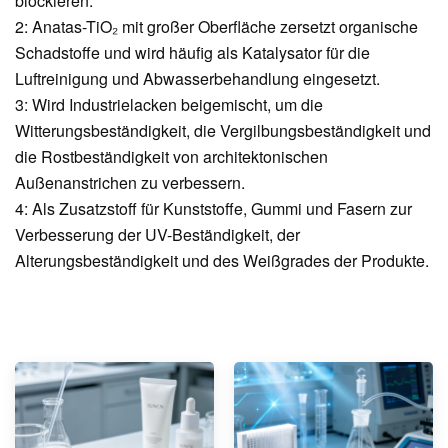
blockieren.
2: Anatas-TiO₂ mit großer Oberfläche zersetzt organische
Schadstoffe und wird häufig als Katalysator für die
Luftreinigung und Abwasserbehandlung eingesetzt.
3: Wird Industrielacken beigemischt, um die
Witterungsbeständigkeit, die Vergilbungsbeständigkeit und
die Rostbeständigkeit von architektonischen
Außenanstrichen zu verbessern.
4: Als Zusatzstoff für Kunststoffe, Gummi und Fasern zur
Verbesserung der UV-Beständigkeit, der
Alterungsbeständigkeit und des Weißgrades der Produkte.