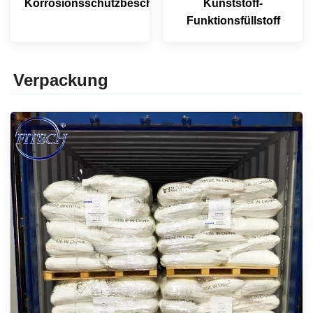
Korrosionsschutzbeschichtungen
Kunststoff-
Funktionsfüllstoff
Verpackung