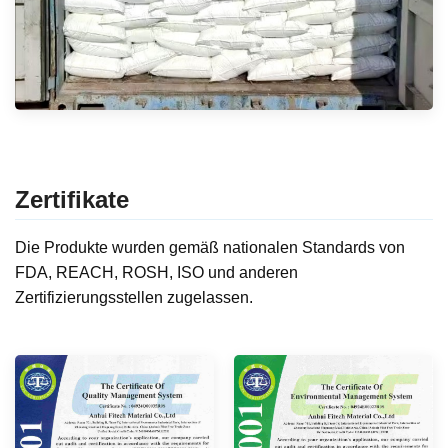
Zertifikate
Die Produkte wurden gemäß nationalen Standards von
FDA, REACH, ROSH, ISO und anderen
Zertifizierungsstellen zugelassen.