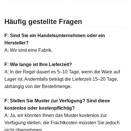
Häufig gestellte Fragen
F: Sind Sie ein Handelsunternehmen oder ein
Hersteller?
A: Wir sind eine Fabrik.
F: Wie lange ist Ihre Lieferzeit?
A: In der Regel dauert es 5–10 Tage, wenn die Ware auf
Lager ist. Andernfalls beträgt die Lieferzeit 15–20 Tage,
abhängig von der Bestellmenge.
F: Stellen Sie Muster zur Verfügung? Sind diese
kostenlos oder kostenpflichtig?
A: Ja, wir könnten Ihnen das Muster kostenlos zur
Verfügung stellen, die Frachtkosten müssten Sie jedoch
nicht übernehmen.