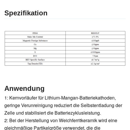
Spezifikation
Anwendung
1: Kernvorläufer für Lithium-Mangan-Batteriekathoden,
geringe Verunreinigung reduziert die Selbstentladung der
Zelle und stabilisiert die Batteriezyklusleistung.
2: Bei der Herstellung von Weichferritkeramik wird eine
gleichmäßige Partikelgröße verwendet, die die