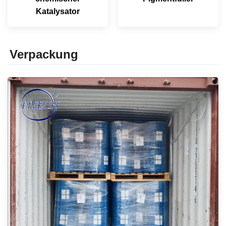
Katalysator
Verpackung