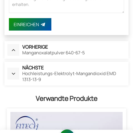
EINREICHEN
VORHERIGE
Manganoxalatpulver 640-67-5
NÄCHSTE
Hochleistungs-Elektrolyt-Mangandioxid EMD
1313-13-9
Verwandte Produkte