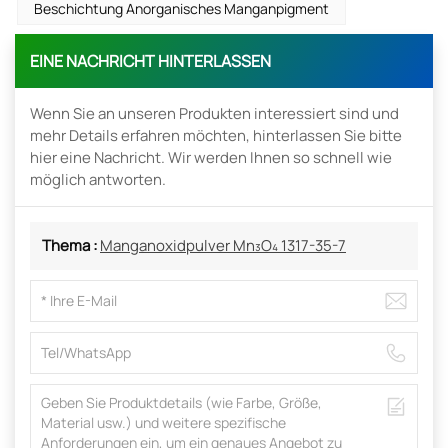
Beschichtung Anorganisches Manganpigment
EINE NACHRICHT HINTERLASSEN
Wenn Sie an unseren Produkten interessiert sind und
mehr Details erfahren möchten, hinterlassen Sie bitte
hier eine Nachricht. Wir werden Ihnen so schnell wie
möglich antworten.
Thema :
Manganoxidpulver Mn₃O₄ 1317-35-7