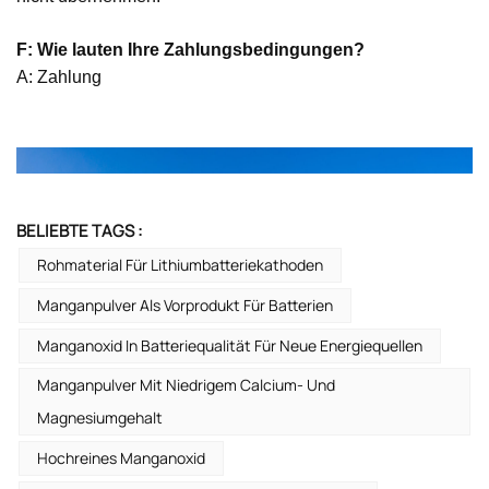
F: Wie lauten Ihre Zahlungsbedingungen?
A: Zahlung
BELIEBTE TAGS :
Rohmaterial Für Lithiumbatteriekathoden
Manganpulver Als Vorprodukt Für Batterien
Manganoxid In Batteriequalität Für Neue Energiequellen
Manganpulver Mit Niedrigem Calcium- Und
Magnesiumgehalt
Hochreines Manganoxid