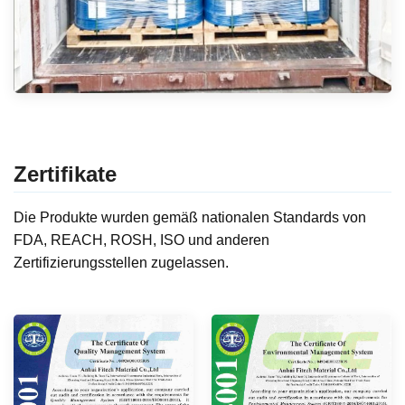
Zertifikate
Die Produkte wurden gemäß nationalen Standards von
FDA, REACH, ROSH, ISO und anderen
Zertifizierungsstellen zugelassen.