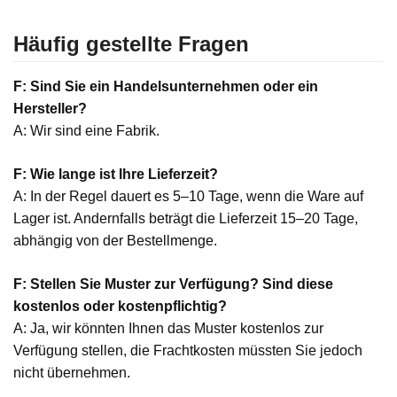
Häufig gestellte Fragen
F: Sind Sie ein Handelsunternehmen oder ein
Hersteller?
A: Wir sind eine Fabrik.
F: Wie lange ist Ihre Lieferzeit?
A: In der Regel dauert es 5–10 Tage, wenn die Ware auf
Lager ist. Andernfalls beträgt die Lieferzeit 15–20 Tage,
abhängig von der Bestellmenge.
F: Stellen Sie Muster zur Verfügung? Sind diese
kostenlos oder kostenpflichtig?
A: Ja, wir könnten Ihnen das Muster kostenlos zur
Verfügung stellen, die Frachtkosten müssten Sie jedoch
nicht übernehmen.