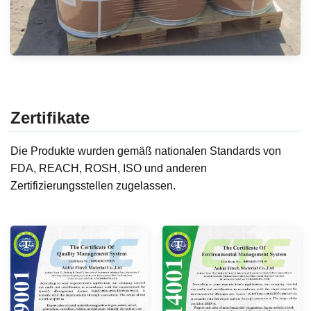
Zertifikate
Die Produkte wurden gemäß nationalen Standards von
FDA, REACH, ROSH, ISO und anderen
Zertifizierungsstellen zugelassen.