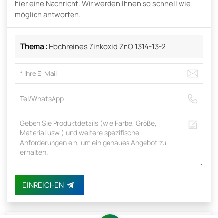
hier eine Nachricht. Wir werden Ihnen so schnell wie
möglich antworten.
Thema :
Hochreines Zinkoxid ZnO 1314-13-2
EINREICHEN