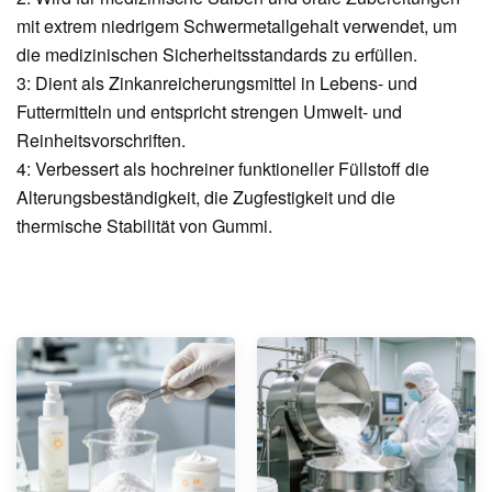
mit extrem niedrigem Schwermetallgehalt verwendet, um
die medizinischen Sicherheitsstandards zu erfüllen.
3: Dient als Zinkanreicherungsmittel in Lebens- und
Futtermitteln und entspricht strengen Umwelt- und
Reinheitsvorschriften.
4: Verbessert als hochreiner funktioneller Füllstoff die
Alterungsbeständigkeit, die Zugfestigkeit und die
thermische Stabilität von Gummi.