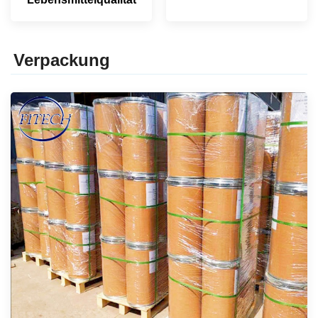
Verpackung