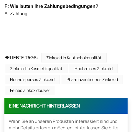
F: Wie lauten Ihre Zahlungsbedingungen?
A: Zahlung
BELIEBTE TAGS :
Zinkoxid In Kautschukqualität
Zinkoxid In Kosmetikqualität
Hochreines Zinkoxid
Hochdisperses Zinkoxid
Pharmazeutisches Zinkoxid
Feines Zinkoxidpulver
EINE NACHRICHT HINTERLASSEN
Wenn Sie an unseren Produkten interessiert sind und
mehr Details erfahren möchten, hinterlassen Sie bitte