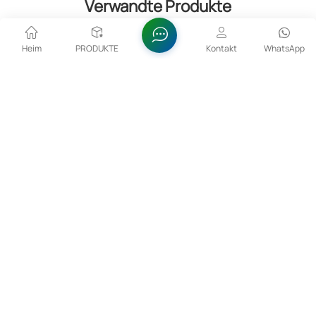
Verwandte Produkte
Heim
PRODUKTE
Kontakt
WhatsApp