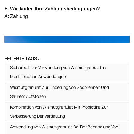
F: Wie lauten Ihre Zahlungsbedingungen?
A: Zahlung
BELIEBTE TAGS :
Sicherheit Der Verwendung Von Wismutgranulat In
Medizinischen Anwendungen
Wismutgranulat Zur Linderung Von Sodbrennen Und
Saurem Aufstoßen
Kombination Von Wismutgranulat Mit Probiotika Zur
Verbesserung Der Verdauung
Anwendung Von Wismutgranulat Bei Der Behandlung Von