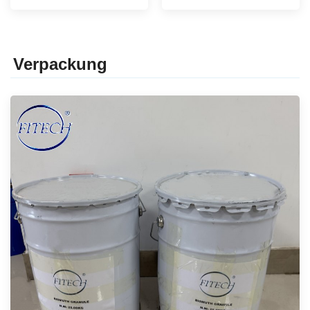
Verpackung