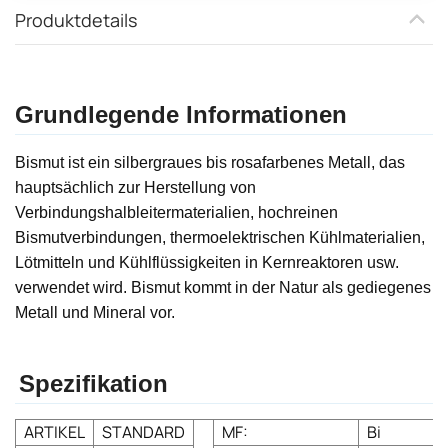
Produktdetails
Grundlegende Informationen
Bismut ist ein silbergraues bis rosafarbenes Metall, das
hauptsächlich zur Herstellung von
Verbindungshalbleitermaterialien, hochreinen
Bismutverbindungen, thermoelektrischen Kühlmaterialien,
Lötmitteln und Kühlflüssigkeiten in Kernreaktoren usw.
verwendet wird. Bismut kommt in der Natur als gediegenes
Metall und Mineral vor.
Spezifikation
ARTIKEL
STANDARD
MF:
Bi