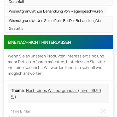
Durchfall
Wismutgranulat Zur Behandlung Von Magengeschwüren
Wismutgranulat Und Seine Rolle Bei Der Behandlung Von
Gastritis
EINE NACHRICHT HINTERLASSEN
Wenn Sie an unseren Produkten interessiert sind und
mehr Details erfahren möchten, hinterlassen Sie bitte
hier eine Nachricht. Wir werden Ihnen so schnell wie
möglich antworten.
Thema :
Hochreines Wismutgranulat (mind. 99,99
%)