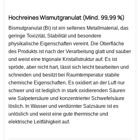
Hochreines Wismutgranulat (mind. 99,99 %)
Bismutgranulat (Bi) ist ein seltenes Metallmaterial, das
geringe Toxizität, Stabilität und besondere
physikalische Eigenschaften vereint. Die Oberfläche
des Produkts ist nach der Verarbeitung glatt und sauber
und weist eine trigonale Kristallstruktur auf. Es ist
spröde, aber nicht hart, lässt sich leicht bearbeiten und
schneiden und besitzt bei Raumtemperatur stabile
chemische Eigenschaften. Es oxidiert an der Luft nur
schwer und ist lediglich in stark oxidierenden Säuren
wie Salpetersäure und konzentrierter Schwefelsäure
löslich. In Wasser und verdünnter Salzsäure ist es
unlöslich und weist eine gute thermische und
elektrische Leitfähigkeit auf.