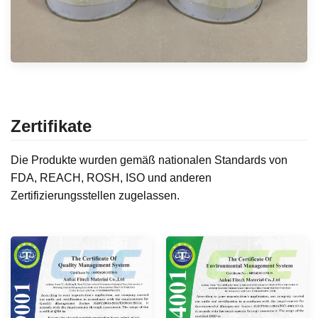
Zertifikate
Die Produkte wurden gemäß nationalen Standards von
FDA, REACH, ROSH, ISO und anderen
Zertifizierungsstellen zugelassen.