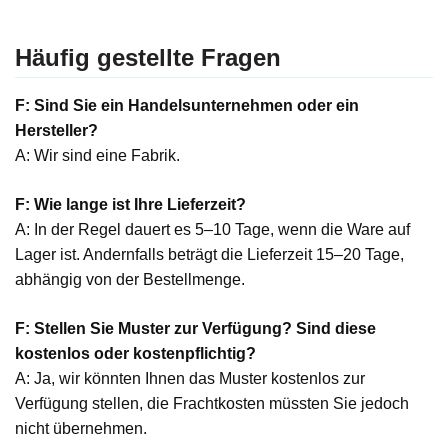
Häufig gestellte Fragen
F: Sind Sie ein Handelsunternehmen oder ein
Hersteller?
A: Wir sind eine Fabrik.
F: Wie lange ist Ihre Lieferzeit?
A: In der Regel dauert es 5–10 Tage, wenn die Ware auf
Lager ist. Andernfalls beträgt die Lieferzeit 15–20 Tage,
abhängig von der Bestellmenge.
F: Stellen Sie Muster zur Verfügung? Sind diese
kostenlos oder kostenpflichtig?
A: Ja, wir könnten Ihnen das Muster kostenlos zur
Verfügung stellen, die Frachtkosten müssten Sie jedoch
nicht übernehmen.