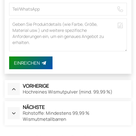
EINREICHEN
VORHERIGE
Hochreines Wismutpulver (mind. 99,99 %)
NÄCHSTE
Rohstoffe: Mindestens 99,99 %
Wismutmetallbarren