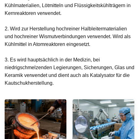
Kühlmaterialien, Lötmitteln und Flüssigkeitskühlträgern in
Kernreaktoren verwendet.
2. Wird zur Herstellung hochreiner Halbleitermaterialien
und hochreiner Wismutverbindungen verwendet. Wird als
Kühlmittel in Atomreaktoren eingesetzt.
3. Es wird hauptsächlich in der Medizin, bei
niedrigschmelzenden Legierungen, Sicherungen, Glas und
Keramik verwendet und dient auch als Katalysator für die
Kautschukherstellung.