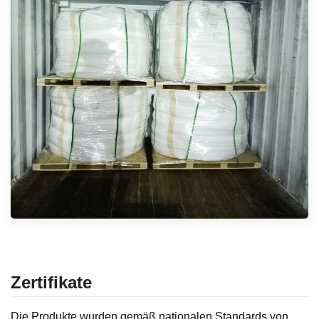
Zertifikate
Die Produkte wurden gemäß nationalen Standards von