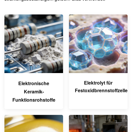
Elektrolyt für
Elektronische
Festoxidbrennstoffzellen
Keramik-
Funktionsrohstoffe