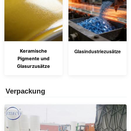
Keramische
Glasindustriezusätze
Pigmente und
Glasurzusätze
Verpackung