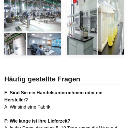
Häufig gestellte Fragen
F: Sind Sie ein Handelsunternehmen oder ein
Hersteller?
A: Wir sind eine Fabrik.
F: Wie lange ist Ihre Lieferzeit?