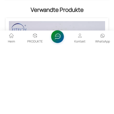
Verwandte Produkte
Heim
PRODUKTE
Kontakt
WhatsApp