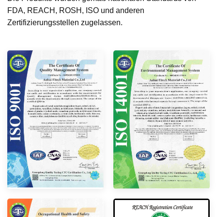
FDA, REACH, ROSH, ISO und anderen
Zertifizierungsstellen zugelassen.