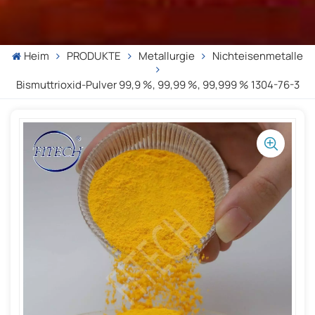
Heim
PRODUKTE
Metallurgie
Nichteisenmetalle
Bismuttrioxid-Pulver 99,9 %, 99,99 %, 99,999 % 1304-76-3