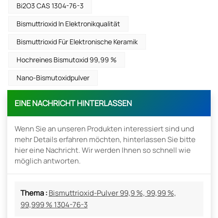
Bi2O3 CAS 1304-76-3
Bismuttrioxid In Elektronikqualität
Bismuttrioxid Für Elektronische Keramik
Hochreines Bismutoxid 99,99 %
Nano-Bismutoxidpulver
EINE NACHRICHT HINTERLASSEN
Wenn Sie an unseren Produkten interessiert sind und
mehr Details erfahren möchten, hinterlassen Sie bitte
hier eine Nachricht. Wir werden Ihnen so schnell wie
möglich antworten.
Thema :
Bismuttrioxid-Pulver 99,9 %, 99,99 %,
99,999 % 1304-76-3