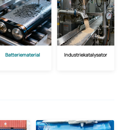
Batteriematerial
Industriekatalysator