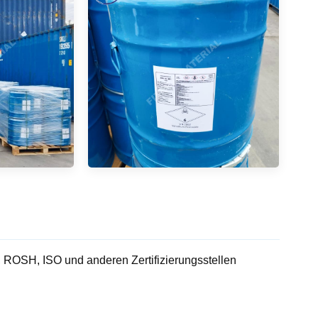
OSH, ISO und anderen Zertifizierungsstellen