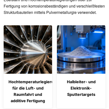
Fertigung von korrosionsbeständigen und verschleißfesten
Strukturbauteilen mittels Pulvermetallurgie verwendet.
Hochtemperaturlegierungen
Halbleiter- und
für die Luft- und
Elektronik-
Raumfahrt und
Sputtertargets
additive Fertigung