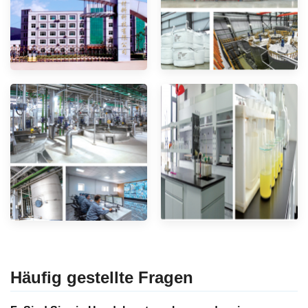
Häufig gestellte Fragen