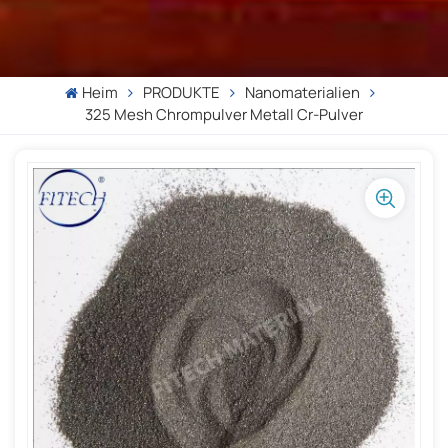
Heim
PRODUKTE
Nanomaterialien
325 Mesh Chrompulver Metall Cr-Pulver