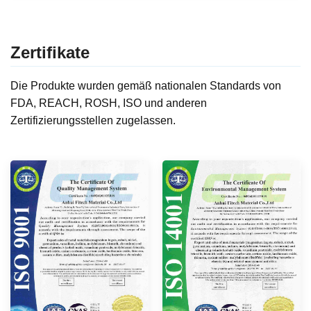
Zertifikate
Die Produkte wurden gemäß nationalen Standards von
FDA, REACH, ROSH, ISO und anderen
Zertifizierungsstellen zugelassen.