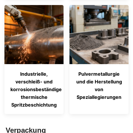
Industrielle,
Pulvermetallurgie
verschleiß- und
und die Herstellung
korrosionsbeständige
von
thermische
Speziallegierungen
Spritzbeschichtung
Verpackung