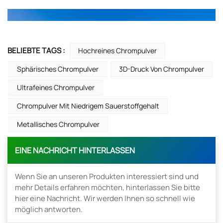
BELIEBTE TAGS :
Hochreines Chrompulver
Sphärisches Chrompulver
3D-Druck Von Chrompulver
Ultrafeines Chrompulver
Chrompulver Mit Niedrigem Sauerstoffgehalt
Metallisches Chrompulver
EINE NACHRICHT HINTERLASSEN
Wenn Sie an unseren Produkten interessiert sind und
mehr Details erfahren möchten, hinterlassen Sie bitte
hier eine Nachricht. Wir werden Ihnen so schnell wie
möglich antworten.