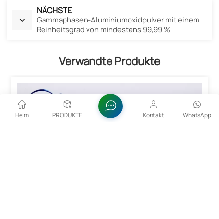
NÄCHSTE
Gammaphasen-Aluminiumoxidpulver mit einem
Reinheitsgrad von mindestens 99,99 %
Verwandte Produkte
Heim
PRODUKTE
Kontakt
WhatsApp