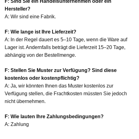
F: Sind Sie ein Handelsunternehmen oder ein
Hersteller?
A: Wir sind eine Fabrik.
F: Wie lange ist Ihre Lieferzeit?
A: In der Regel dauert es 5–10 Tage, wenn die Ware auf
Lager ist. Andernfalls beträgt die Lieferzeit 15–20 Tage,
abhängig von der Bestellmenge.
F: Stellen Sie Muster zur Verfügung? Sind diese
kostenlos oder kostenpflichtig?
A: Ja, wir könnten Ihnen das Muster kostenlos zur
Verfügung stellen, die Frachtkosten müssten Sie jedoch
nicht übernehmen.
F: Wie lauten Ihre Zahlungsbedingungen?
A: Zahlung