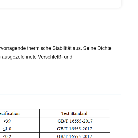
vorragende thermische Stabilität aus. Seine Dichte
em ausgezeichnete Verschleiß- und