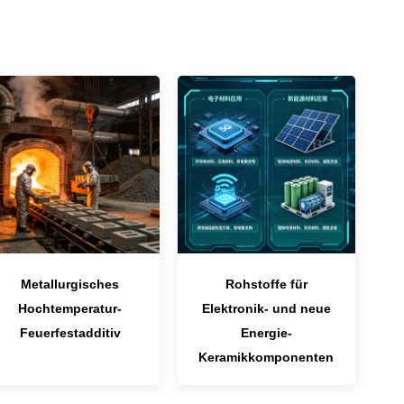
Metallurgisches
Rohstoffe für
Hochtemperatur-
Elektronik- und neue
Feuerfestadditiv
Energie-
Keramikkomponenten