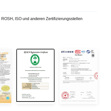
OSH, ISO und anderen Zertifizierungsstellen