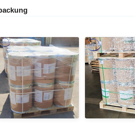
packung