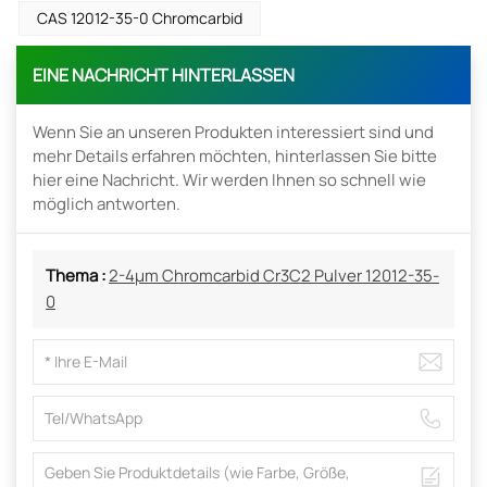
CAS 12012-35-0 Chromcarbid
EINE NACHRICHT HINTERLASSEN
Wenn Sie an unseren Produkten interessiert sind und
mehr Details erfahren möchten, hinterlassen Sie bitte
hier eine Nachricht. Wir werden Ihnen so schnell wie
möglich antworten.
Thema :
2-4µm Chromcarbid Cr3C2 Pulver 12012-35-
0