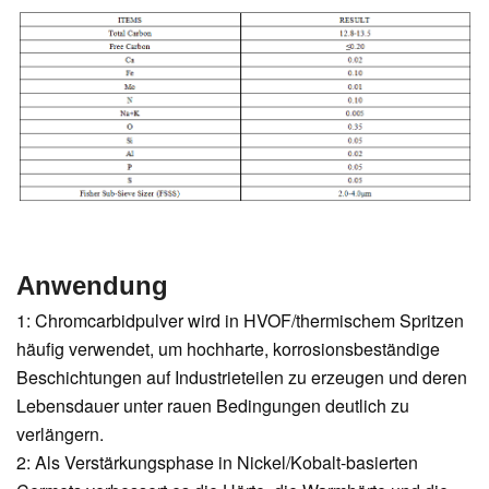
Anwendung
1: Chromcarbidpulver wird in HVOF/thermischem Spritzen
häufig verwendet, um hochharte, korrosionsbeständige
Beschichtungen auf Industrieteilen zu erzeugen und deren
Lebensdauer unter rauen Bedingungen deutlich zu
verlängern.
2: Als Verstärkungsphase in Nickel/Kobalt-basierten