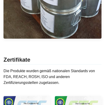
Zertifikate
Die Produkte wurden gemäß nationalen Standards von
FDA, REACH, ROSH, ISO und anderen
Zertifizierungsstellen zugelassen.