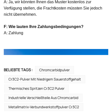
A: Ja, wir könnten Ihnen das Muster kostenlos zur
Verfügung stellen, die Frachtkosten müssten Sie jedoch
nicht übernehmen.
F: Wie lauten Ihre Zahlungsbedingungen?
A: Zahlung
BELIEBTE TAGS :
Chromcarbidpulver
Cr3C2-Pulver Mit Niedrigem Sauerstoffgehalt
Thermisches Spritzen Cr3C2 Pulver
Industrielle Verschleißteile Aus Chromcarbid
Metallmatrix-Verbundwerkstoffpulver Cr3C2