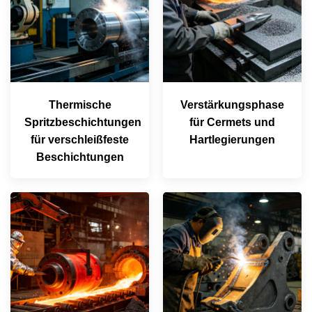
Thermische
Verstärkungsphase
Spritzbeschichtungen
für Cermets und
für verschleißfeste
Hartlegierungen
Beschichtungen