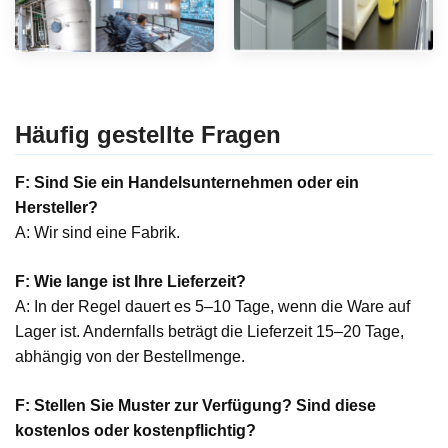
Häufig gestellte Fragen
F: Sind Sie ein Handelsunternehmen oder ein
Hersteller?
A: Wir sind eine Fabrik.
F: Wie lange ist Ihre Lieferzeit?
A: In der Regel dauert es 5–10 Tage, wenn die Ware auf
Lager ist. Andernfalls beträgt die Lieferzeit 15–20 Tage,
abhängig von der Bestellmenge.
F: Stellen Sie Muster zur Verfügung? Sind diese
kostenlos oder kostenpflichtig?