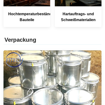
Hochtemperaturbeständige
Hartauftrags- und
Bauteile
Schweißmaterialien
Verpackung