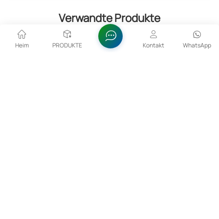
Verwandte Produkte
Heim
PRODUKTE
Kontakt
WhatsApp