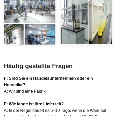
Häufig gestellte Fragen
F: Sind Sie ein Handelsunternehmen oder ein
Hersteller?
A: Wir sind eine Fabrik.
F: Wie lange ist Ihre Lieferzeit?
A: In der Regel dauert es 5–10 Tage, wenn die Ware auf