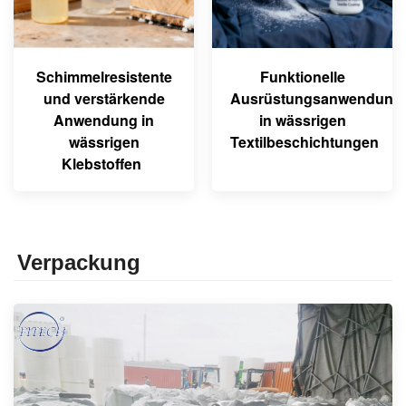
Schimmelresistente
Funktionelle
und verstärkende
Ausrüstungsanwendung
Anwendung in
in wässrigen
wässrigen
Textilbeschichtungen
Klebstoffen
Verpackung