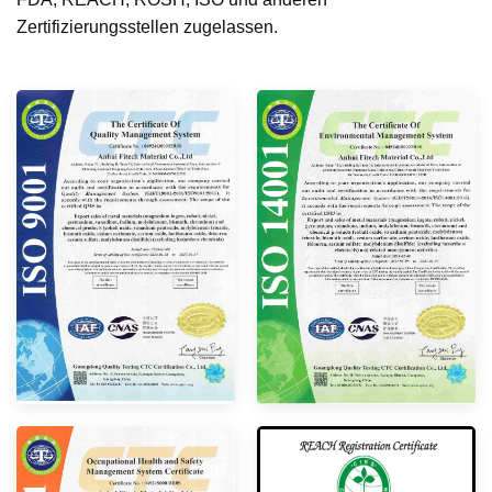
Zertifizierungsstellen zugelassen.