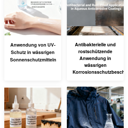
Antibakterielle und
Anwendung von UV-
rostschützende
Schutz in wässrigen
Anwendung in
Sonnenschutzmitteln
wässrigen
Korrosionsschutzbeschi