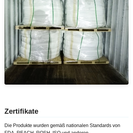
Zertifikate
Die Produkte wurden gemäß nationalen Standards von
FDA, REACH, ROSH, ISO und anderen