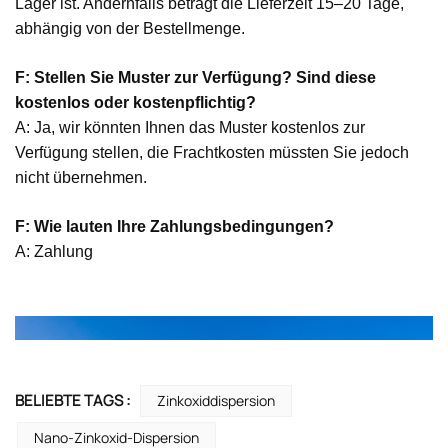
Lager ist. Andernfalls beträgt die Lieferzeit 15–20 Tage,
abhängig von der Bestellmenge.
F: Stellen Sie Muster zur Verfügung? Sind diese
kostenlos oder kostenpflichtig?
A: Ja, wir könnten Ihnen das Muster kostenlos zur
Verfügung stellen, die Frachtkosten müssten Sie jedoch
nicht übernehmen.
F: Wie lauten Ihre Zahlungsbedingungen?
A: Zahlung
BELIEBTE TAGS :
Zinkoxiddispersion
Nano-Zinkoxid-Dispersion