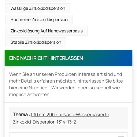
Wässrige Zinkoxiddispersion
Hochreine Zinkoxiddispersion
Zinkoxidlösung Auf Nanowasserbasis
Stabile Zinkoxiddispersion
EINE NACHRICHT HINTERLASSEN
Wenn Sie an unseren Produkten interessiert sind und
mehr Details erfahren möchten, hinterlassen Sie bitte
hier eine Nachricht. Wir werden Ihnen so schnell wie
möglich antworten.
Thema :
100 nm 200 nm Nano-Wasserbasierte
Zinkoxid-Dispersion 1314-13-2