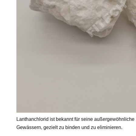
Lanthanchlorid ist bekannt für seine außergewöhnliche
Gewässern, gezielt zu binden und zu eliminieren.