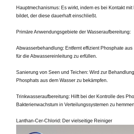
Hauptmechanismus: Es wirkt, indem es bei Kontakt mit
bildet, der diese dauerhaft einschließt.
Primäre Anwendungsgebiete der Wasseraufbereitung:
Abwasserbehandlung: Entfernt effizient Phosphate au
für die Abwassereinleitung zu erfüllen.
Sanierung von Seen und Teichen: Wird zur Behandlung 
Phosphats aus dem Wasser zu bekämpfen.
Trinkwasseraufbereitung: Hilft bei der Kontrolle des 
Bakterienwachstum in Verteilungssystemen zu hemmen
Lanthan-Cer-Chlorid: Der vielseitige Reiniger