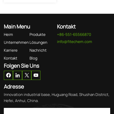
Main Menu
Kontakt
Heim
Produkte
+86-551-65566870
info@fitechem.com
Unternehmen
Lösungen
Karriere
Nachricht
Kontakt
Blog
Folgen Sie Uns
Adresse
Innovation industrial base, Huguang Road, Shushan District,
Hefei, Anhui, China.