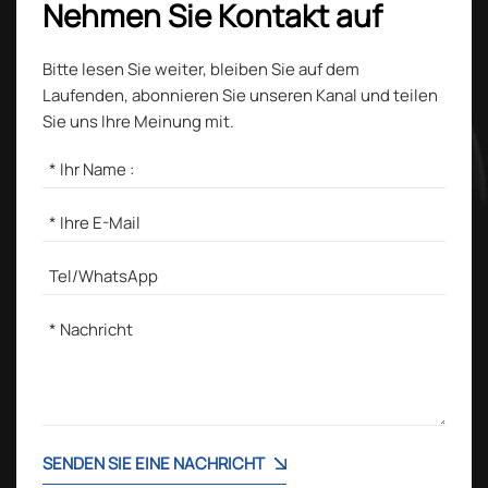
Nehmen Sie Kontakt auf
Bitte lesen Sie weiter, bleiben Sie auf dem
Laufenden, abonnieren Sie unseren Kanal und teilen
Sie uns Ihre Meinung mit.
SENDEN SIE EINE NACHRICHT