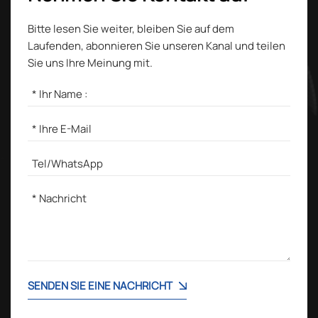
Bitte lesen Sie weiter, bleiben Sie auf dem
Laufenden, abonnieren Sie unseren Kanal und teilen
Sie uns Ihre Meinung mit.
SENDEN SIE EINE NACHRICHT