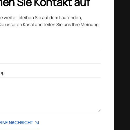
en Sie Kontakt auf
ie weiter, bleiben Sie auf dem Laufenden,
ie unseren Kanal und teilen Sie uns Ihre Meinung
 EINE NACHRICHT