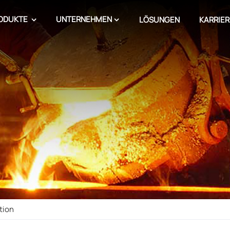
ODUKTE
UNTERNEHMEN
LÖSUNGEN
KARRIER
tion