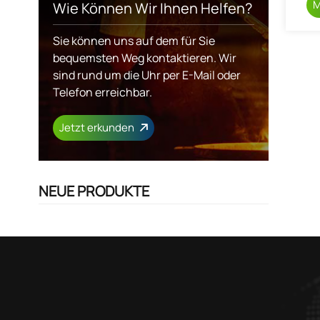
M
Wie Können Wir Ihnen Helfen?
Sie können uns auf dem für Sie
bequemsten Weg kontaktieren. Wir
sind rund um die Uhr per E-Mail oder
Telefon erreichbar.
Jetzt erkunden
NEUE PRODUKTE