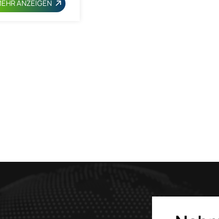
EHR ANZEIGEN