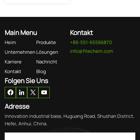
Main Menu
Kontakt
Heim
Produkte
+86-551-65566870
info@fitechem.com
Unternehmen
Lösungen
Karriere
Nachricht
Kontakt
Blog
Folgen Sie Uns
Adresse
Innovation industrial base, Huguang Road, Shushan District,
Hefei, Anhui, China.