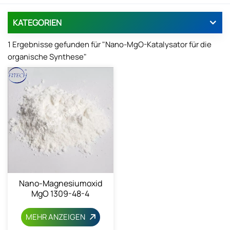
KATEGORIEN
1 Ergebnisse gefunden für "Nano-MgO-Katalysator für die
organische Synthese"
Nano-Magnesiumoxid
MgO 1309-48-4
MEHR ANZEIGEN