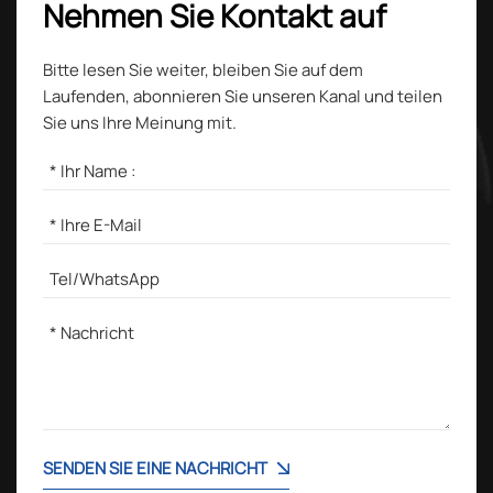
Nehmen Sie Kontakt auf
Bitte lesen Sie weiter, bleiben Sie auf dem
Laufenden, abonnieren Sie unseren Kanal und teilen
Sie uns Ihre Meinung mit.
SENDEN SIE EINE NACHRICHT