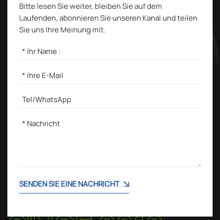
Bitte lesen Sie weiter, bleiben Sie auf dem
Laufenden, abonnieren Sie unseren Kanal und teilen
Sie uns Ihre Meinung mit.
SENDEN SIE EINE NACHRICHT