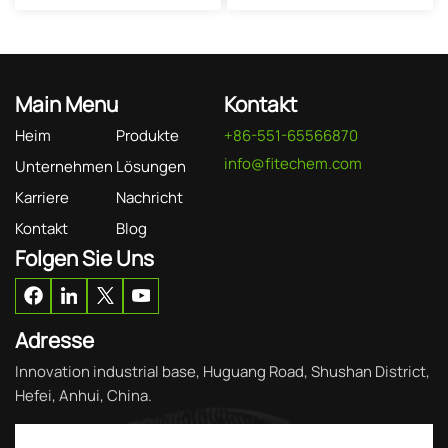
Main Menu
Kontakt
Heim
Produkte
+86-551-65566870
info@fitechem.com
Unternehmen
Lösungen
Karriere
Nachricht
Kontakt
Blog
Folgen Sie Uns
Adresse
Innovation industrial base, Huguang Road, Shushan District,
Hefei, Anhui, China.