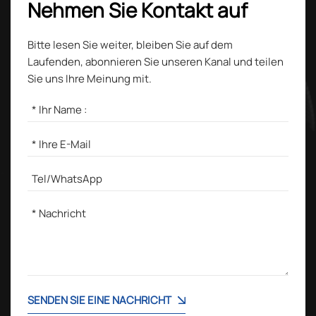
Nehmen Sie Kontakt auf
Bitte lesen Sie weiter, bleiben Sie auf dem
Laufenden, abonnieren Sie unseren Kanal und teilen
Sie uns Ihre Meinung mit.
SENDEN SIE EINE NACHRICHT