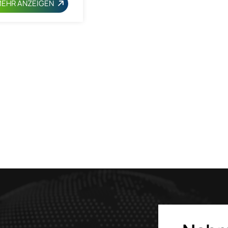
EHR ANZEIGEN