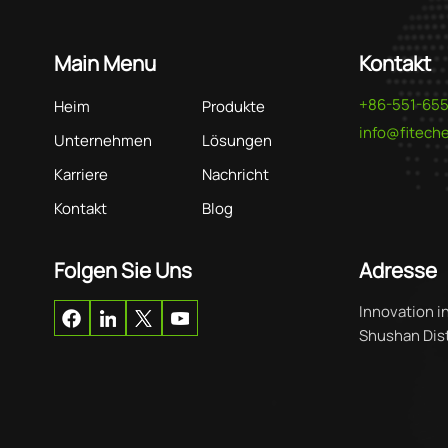
Main Menu
Kontakt
+86-551-65
Heim
Produkte
info@fitec
Unternehmen
Lösungen
Karriere
Nachricht
Kontakt
Blog
Folgen Sie Uns
Adresse
Innovation i
Shushan Distr