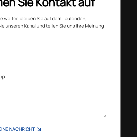
en Sie Kontakt auf
ie weiter, bleiben Sie auf dem Laufenden,
ie unseren Kanal und teilen Sie uns Ihre Meinung
 EINE NACHRICHT