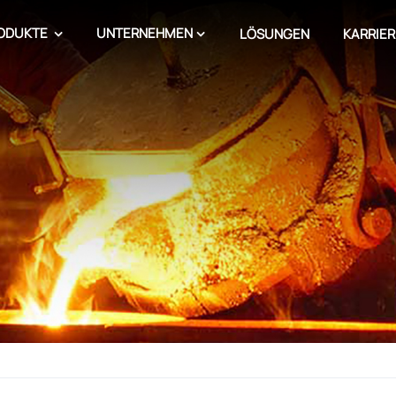
ODUKTE
UNTERNEHMEN
LÖSUNGEN
KARRIER