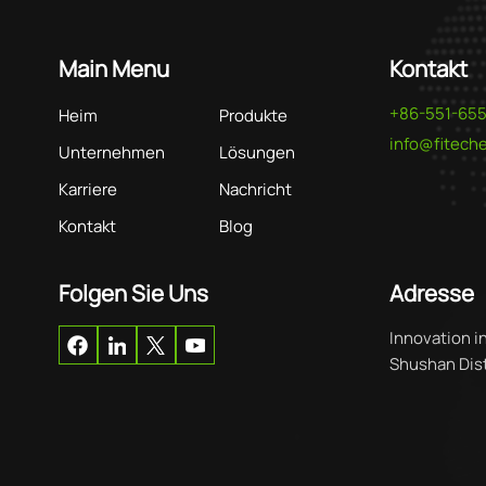
Main Menu
Kontakt
+86-551-65
Heim
Produkte
info@fitec
Unternehmen
Lösungen
Karriere
Nachricht
Kontakt
Blog
Folgen Sie Uns
Adresse
Innovation i
Shushan Distr