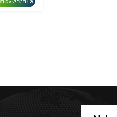
EHR ANZEIGEN