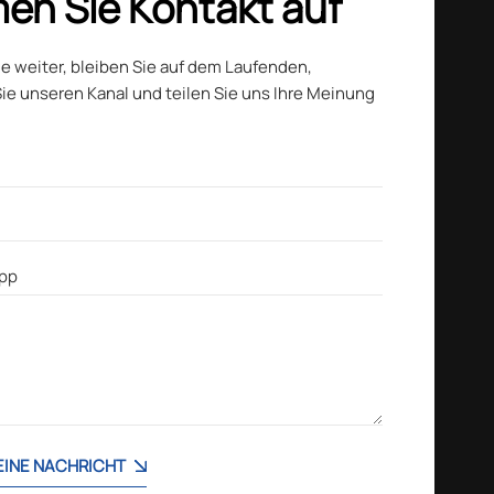
en Sie Kontakt auf
ie weiter, bleiben Sie auf dem Laufenden,
ie unseren Kanal und teilen Sie uns Ihre Meinung
 EINE NACHRICHT