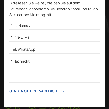
Bitte lesen Sie weiter, bleiben Sie auf dem
Laufenden, abonnieren Sie unseren Kanal und teilen
Sie uns Ihre Meinung mit.
SENDEN SIE EINE NACHRICHT