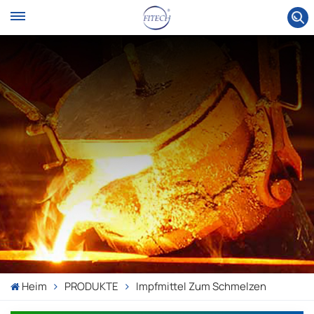
Heim
PRODUKTE
Impfmittel Zum Schmelzen