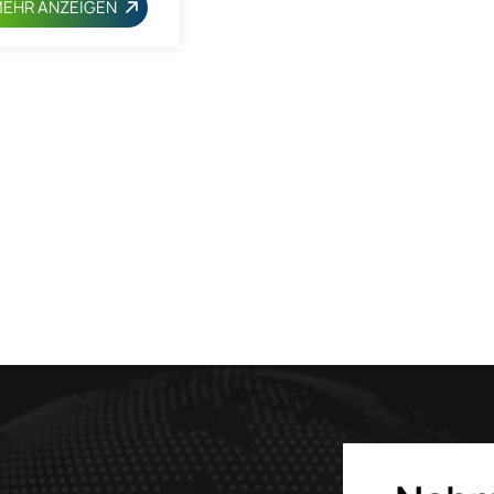
EHR ANZEIGEN