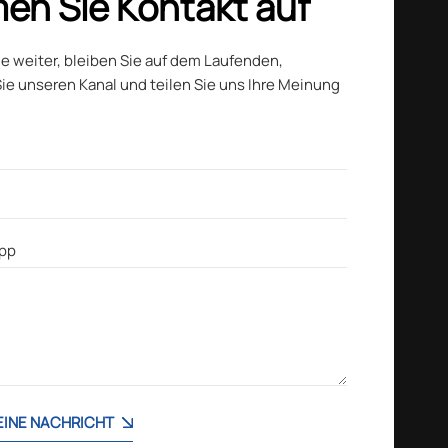
en Sie Kontakt auf
ie weiter, bleiben Sie auf dem Laufenden,
ie unseren Kanal und teilen Sie uns Ihre Meinung
 EINE NACHRICHT