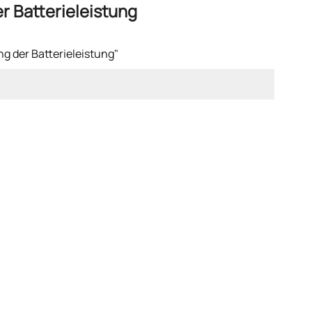
r Batterieleistung
g der Batterieleistung"