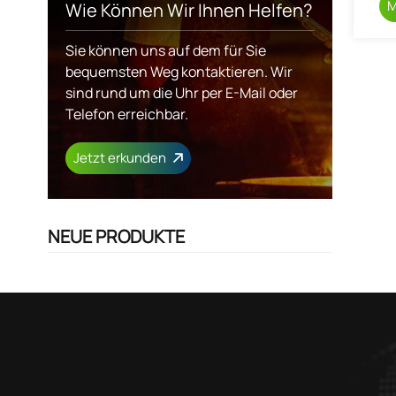
M
Wie Können Wir Ihnen Helfen?
Sie können uns auf dem für Sie
bequemsten Weg kontaktieren. Wir
sind rund um die Uhr per E-Mail oder
Telefon erreichbar.
Jetzt erkunden
NEUE PRODUKTE