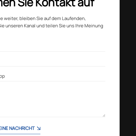
en Sie Kontakt auf
ie weiter, bleiben Sie auf dem Laufenden,
ie unseren Kanal und teilen Sie uns Ihre Meinung
 EINE NACHRICHT