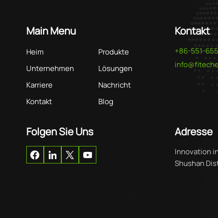
Main Menu
Kontakt
+86-551-65
Heim
Produkte
info@fitec
Unternehmen
Lösungen
Karriere
Nachricht
Kontakt
Blog
Folgen Sie Uns
Adresse
Innovation i
Shushan Distr