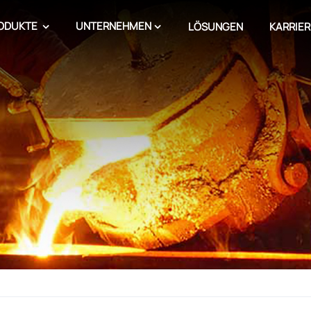
ODUKTE
UNTERNEHMEN
LÖSUNGEN
KARRIER