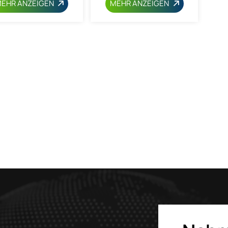
EHR ANZEIGEN
MEHR ANZEIGEN