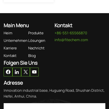
Main Menu
Kontakt
Heim
Produkte
+86-551-65566870
info@fitechem.com
Unternehmen
Lösungen
Karriere
Nachricht
Kontakt
Blog
Folgen Sie Uns
Adresse
Innovation industrial base, Huguang Road, Shushan District,
Hefei, Anhui, China.