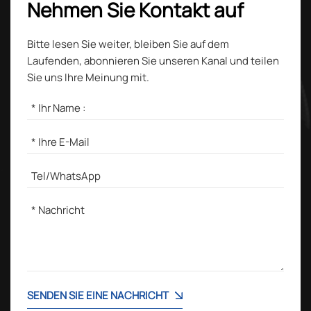
Nehmen Sie Kontakt auf
Bitte lesen Sie weiter, bleiben Sie auf dem
Laufenden, abonnieren Sie unseren Kanal und teilen
Sie uns Ihre Meinung mit.
SENDEN SIE EINE NACHRICHT