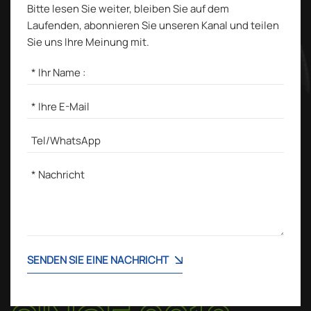
Bitte lesen Sie weiter, bleiben Sie auf dem
Laufenden, abonnieren Sie unseren Kanal und teilen
Sie uns Ihre Meinung mit.
SENDEN SIE EINE NACHRICHT