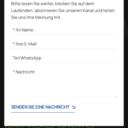
Bitte lesen Sie weiter, bleiben Sie auf dem
Laufenden, abonnieren Sie unseren Kanal und teilen
Sie uns Ihre Meinung mit.
SENDEN SIE EINE NACHRICHT