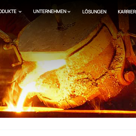
ODUKTE
UNTERNEHMEN
LÖSUNGEN
KARRIER