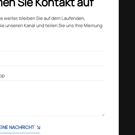
en Sie Kontakt auf
ie weiter, bleiben Sie auf dem Laufenden,
ie unseren Kanal und teilen Sie uns Ihre Meinung
 EINE NACHRICHT