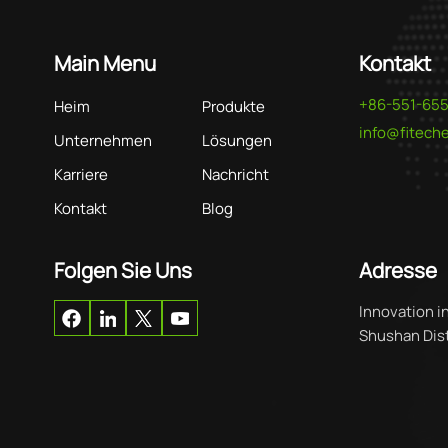
Main Menu
Kontakt
+86-551-65
Heim
Produkte
info@fitec
Unternehmen
Lösungen
Karriere
Nachricht
Kontakt
Blog
Folgen Sie Uns
Adresse
Innovation i
Shushan Distr