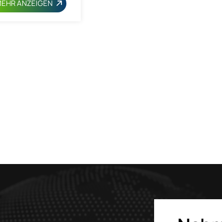
EHR ANZEIGEN