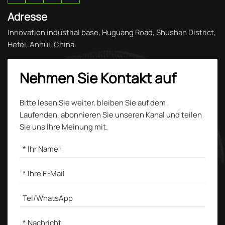
Adresse
Innovation industrial base, Huguang Road, Shushan District,
Hefei, Anhui, China.
Nehmen Sie Kontakt auf
Bitte lesen Sie weiter, bleiben Sie auf dem
Laufenden, abonnieren Sie unseren Kanal und teilen
Sie uns Ihre Meinung mit.