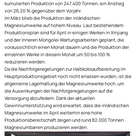
kumulierten Produktion von 247.400 Tonnen, ein Anstieg
von 26,20 % gegenüber dem Vorjahr.
Im März blieb die Produktion der inländischen
Magnesiumwerke auf hohem Niveau. Laut bestehendem
Produktionsplan sind für April in einigen Werken in Xinjiang
und der Inneren Mongolei Wartungsarbeiten geplant, die
voraussichtlich einen Monat dauern und die Produktion der
einzelnen Werke in diesem Monat um 50 bis 100 %
reduzieren werden.
Da die Nachfolgeregelungen zur Halbkoksaufbereitung im
Hauptproduktionsgebiet noch nicht erlassen wurden, ist die
allgemeine Lagerhaltung der Magnesiumwerke hoch, um
die Auswirkungen der Nachfolgeregelungen auf die
Versorgung abzufedern. Dank der aktuellen
Gewinnunterstützung wird erwartet, dass die inländischen
Magnesiumwerke im April weiterhin eine hohe
Produktionsbereitschaft zeigen und rund 82.000 Tonnen
Magnesiumbarren produzieren werden.