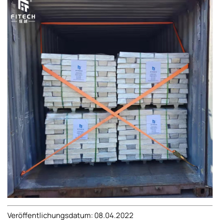
Veröffentlichungsdatum: 08.04.2022