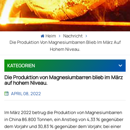
Heim
Nachricht
Die Produktion Von Magnesiumbarren Blieb Im März Auf
Hohem Niveau.
KATEGORIEN
Die Produktion von Magnesiumbarren blieb im März
auf hohem Niveau.
APRIL 08, 2022
Im März 2022 betrug die Produktion von Magnesiumbarren
in China 86.800 Tonnen, ein Anstieg von 4,33 % gegenüber
dem Vorjahr und 30,83 % gegenüber dem Vorjahr, bei einer