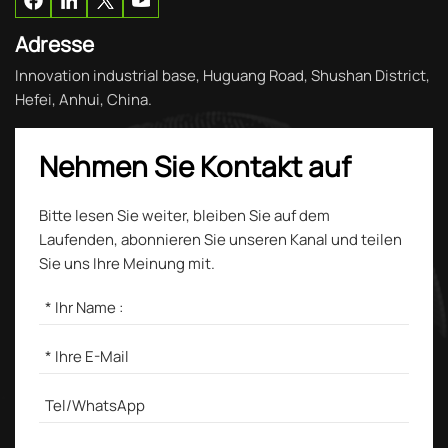
Adresse
Innovation industrial base, Huguang Road, Shushan District,
Hefei, Anhui, China.
Nehmen Sie Kontakt auf
Bitte lesen Sie weiter, bleiben Sie auf dem
Laufenden, abonnieren Sie unseren Kanal und teilen
Sie uns Ihre Meinung mit.