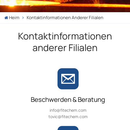
Heim
Kontaktinformationen Anderer Filialen
Kontaktinformationen
anderer Filialen
Beschwerden & Beratung
info@fitechem.com
tovic@fitechem.com