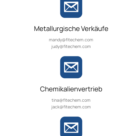
Metallurgische Verkäufe
mandy@fitechem.com
judy@fitechem.com
Chemikalienvertrieb
tina@fitechem.com
jack@fitechem.com